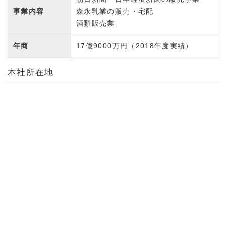
事業内容
森永乳業の販売・宅配
酒類販売業
年商
17億9000万円（2018年度実績）
本社所在地