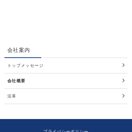
会社案内
トップメッセージ
会社概要
沿革
プライバシーポリシー