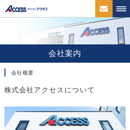
会社案内
会社概要
株式会社アクセスについて