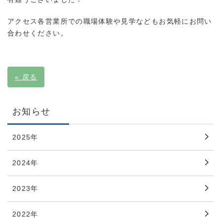
アクセス各営業所での職場体験や見学などもお気軽にお問い
合わせください。
«
戻る
お知らせ
2025年
2024年
2023年
2022年