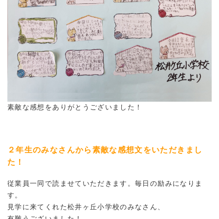
素敵な感想をありがとうございました！
２年生のみなさんから素敵な感想文をいただきまし
た！
従業員一同で読ませていただきます。毎日の励みになりま
す。
見学に来てくれた松井ヶ丘小学校のみなさん、
有難うございました！