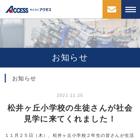
お知らせ
お知らせ
2021.11.25
松井ヶ丘小学校の生徒さんが社会
見学に来てくれました！
１１月２５日（木）、松井ヶ丘小学校２年生の皆さんが生活