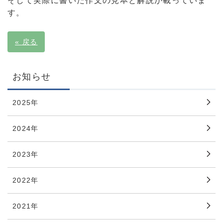
そして実際に書いた作文の見本と解説が載っていま
す。
«
戻る
お知らせ
2025年
2024年
2023年
2022年
2021年