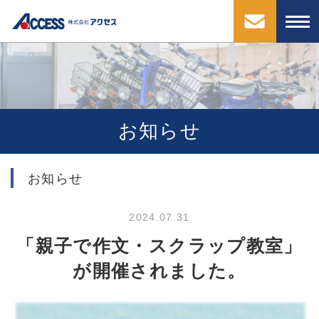
お知らせ
お知らせ
2024.07.31
「親子で作文・スクラップ教室」
が開催されました。