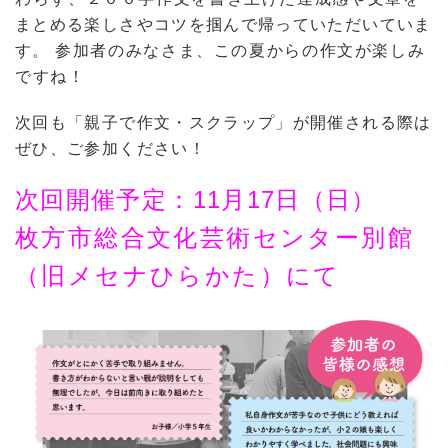
まとめる楽しさやコツを掴んで帰っていただいていま
す。
参加者のみなさま、この夏からの作文が楽しみ
ですね！
次回も「親子で作文・スクラップ」が開催される際は
ぜひ、ご参加ください！
次回開催予定：11月17日（日）
枚方市総合文化芸術センター別館
（旧メセナひらかた）
にて