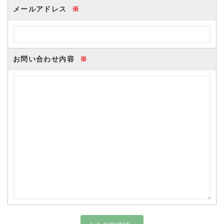
メールアドレス
※
お問い合わせ内容
※