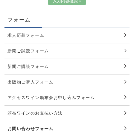
フォーム
求人応募フォーム
新聞ご試読フォーム
新聞ご購読フォーム
出版物ご購入フォーム
アクセスワイン頒布会お申し込みフォーム
頒布ワインのお支払い方法
お問い合わせフォーム