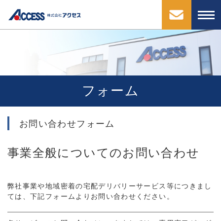
フォーム
お問い合わせフォーム
事業全般についてのお問い合わせ
弊社事業や地域密着の宅配デリバリーサービス等につきまし
ては、下記フォームよりお問い合わせください。